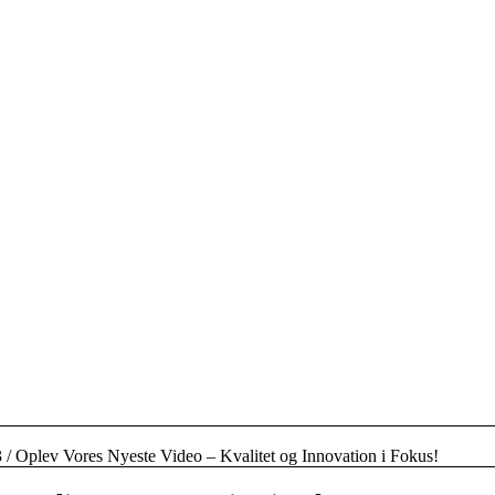
3
/
Oplev Vores Nyeste Video – Kvalitet og Innovation i Fokus!