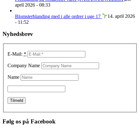
april 2026 - 08:33
Blomsterblanding med i alle ordrer i uge 17
14. april 2026
- 11:52
Nyhedsbrev
E-Mail:
*
Company Name
Name
Følg os på Facebook