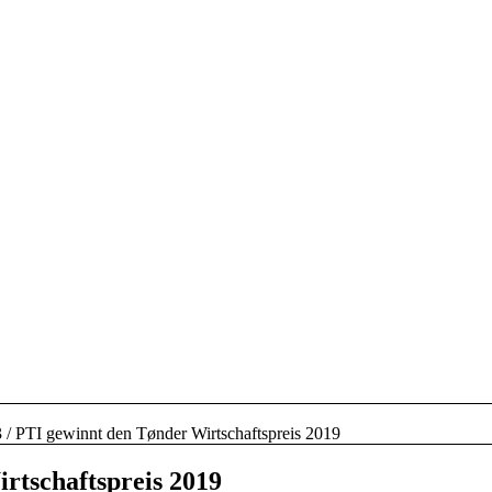
3
/
PTI gewinnt den Tønder Wirtschaftspreis 2019
rtschaftspreis 2019