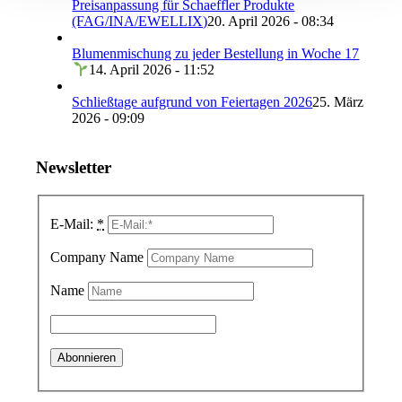
Preisanpassung für Schaeffler Produkte
(FAG/INA/EWELLIX)
20. April 2026 - 08:34
Blumenmischung zu jeder Bestellung in Woche 17
14. April 2026 - 11:52
Schließtage aufgrund von Feiertagen 2026
25. März
2026 - 09:09
Newsletter
E-Mail:
*
Company Name
Name