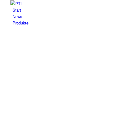
Start
News
Produkte