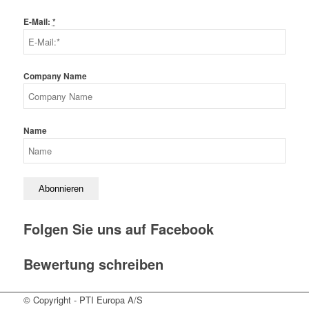
E-Mail:
*
Company Name
Name
Folgen Sie uns auf Facebook
Bewertung schreiben
© Copyright - PTI Europa A/S