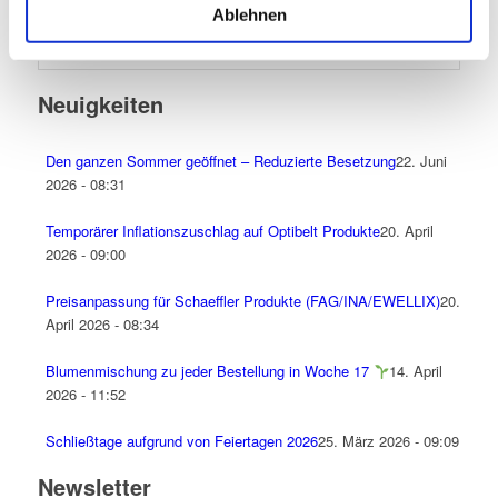
Ablehnen
Neuigkeiten
Den ganzen Sommer geöffnet – Reduzierte Besetzung
22. Juni
2026 - 08:31
Temporärer Inflationszuschlag auf Optibelt Produkte
20. April
2026 - 09:00
Preisanpassung für Schaeffler Produkte (FAG/INA/EWELLIX)
20.
April 2026 - 08:34
Blumenmischung zu jeder Bestellung in Woche 17
14. April
2026 - 11:52
Schließtage aufgrund von Feiertagen 2026
25. März 2026 - 09:09
Newsletter